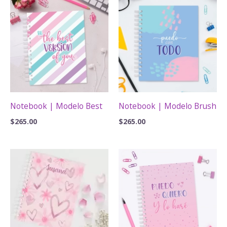
Notebook | Modelo Best
Notebook | Modelo Brush
$
265.00
$
265.00