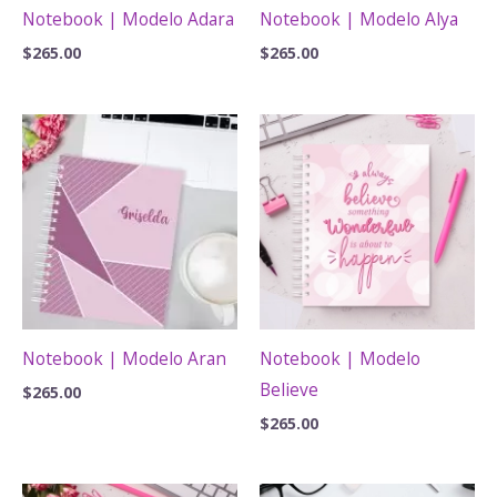
Notebook | Modelo Adara
Notebook | Modelo Alya
$
265.00
$
265.00
Notebook | Modelo Aran
Notebook | Modelo
Believe
$
265.00
$
265.00