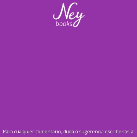
Formas de Pago
Políticas de envíos
Políticas de reembolso
Políticas de Privacidad
Términos y Condiciones
Para cualquier comentario, duda o sugerencia escríbenos a: