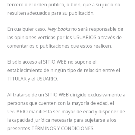
tercero o el orden público, o bien, que a su juicio no
resulten adecuados para su publicación.
En cualquier caso,
Ney books
no será responsable de
las opiniones vertidas por los USUARIOS a través de
comentarios o publicaciones que estos realicen.
El sólo acceso al SITIO WEB no supone el
establecimiento de ningún tipo de relación entre el
TITULAR y el USUARIO.
Al tratarse de un SITIO WEB dirigido exclusivamente a
personas que cuenten con la mayoría de edad, el
USUARIO manifiesta ser mayor de edad y disponer de
la capacidad jurídica necesaria para sujetarse a los
presentes TÉRMINOS Y CONDICIONES.