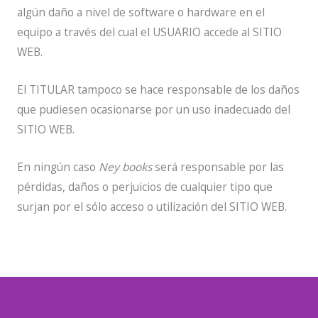
algún daño a nivel de software o hardware en el
equipo a través del cual el USUARIO accede al SITIO
WEB.
El TITULAR tampoco se hace responsable de los daños
que pudiesen ocasionarse por un uso inadecuado del
SITIO WEB.
En ningún caso
Ney books
será responsable por las
pérdidas, daños o perjuicios de cualquier tipo que
surjan por el sólo acceso o utilización del SITIO WEB.