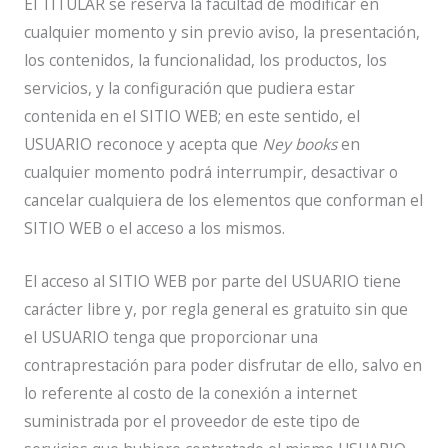
El TITULAR se reserva la facultad de modificar en
cualquier momento y sin previo aviso, la presentación,
los contenidos, la funcionalidad, los productos, los
servicios, y la configuración que pudiera estar
contenida en el SITIO WEB; en este sentido, el
USUARIO reconoce y acepta que
Ney books
en
cualquier momento podrá interrumpir, desactivar o
cancelar cualquiera de los elementos que conforman el
SITIO WEB o el acceso a los mismos.
El acceso al SITIO WEB por parte del USUARIO tiene
carácter libre y, por regla general es gratuito sin que
el USUARIO tenga que proporcionar una
contraprestación para poder disfrutar de ello, salvo en
lo referente al costo de la conexión a internet
suministrada por el proveedor de este tipo de