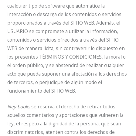
cualquier tipo de software que automatice la
interacción o descarga de los contenidos o servicios
proporcionados a través del SITIO WEB. Además, el
USUARIO se compromete a utilizar la información,
contenidos o servicios ofrecidos a través del SITIO
WEB de manera lícita, sin contravenir lo dispuesto en
los presentes TÉRMINOS Y CONDICIONES, la moral o
el orden público, y se abstendrá de realizar cualquier
acto que pueda suponer una afectación a los derechos
de terceros, o perjudique de algún modo el
funcionamiento del SITIO WEB.
Ney books
se reserva el derecho de retirar todos
aquellos comentarios y aportaciones que vulneren la
ley, el respeto a la dignidad de la persona, que sean
discriminatorios, atenten contra los derechos de