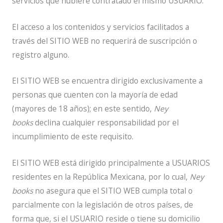
servicios que hubiere contratado el mismo USUARIO.
El acceso a los contenidos y servicios facilitados a
través del SITIO WEB no requerirá de suscripción o
registro alguno.
El SITIO WEB se encuentra dirigido exclusivamente a
personas que cuenten con la mayoría de edad
(mayores de 18 años); en este sentido,
Ney
books
declina cualquier responsabilidad por el
incumplimiento de este requisito.
El SITIO WEB está dirigido principalmente a USUARIOS
residentes en la República Mexicana, por lo cual,
Ney
books
no asegura que el SITIO WEB cumpla total o
parcialmente con la legislación de otros países, de
forma que, si el USUARIO reside o tiene su domicilio