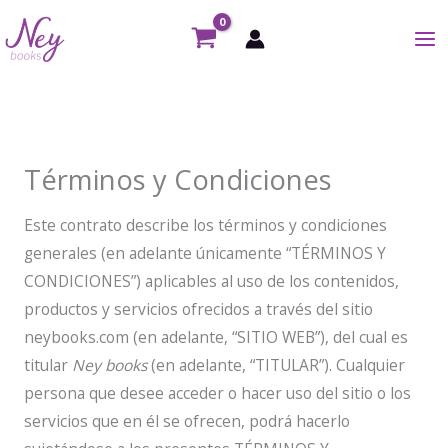
Ir
al
contenido
Términos y Condiciones
Este contrato describe los términos y condiciones
generales (en adelante únicamente “TÉRMINOS Y
CONDICIONES”) aplicables al uso de los contenidos,
productos y servicios ofrecidos a través del sitio
neybooks.com (en adelante, “SITIO WEB”), del cual es
titular
Ney books
(en adelante, “TITULAR”). Cualquier
persona que desee acceder o hacer uso del sitio o los
servicios que en él se ofrecen, podrá hacerlo