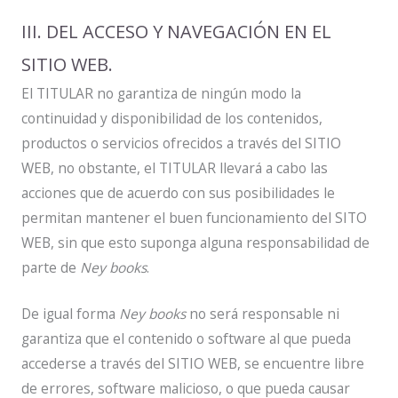
III. DEL ACCESO Y NAVEGACIÓN EN EL
SITIO WEB.
El TITULAR no garantiza de ningún modo la
continuidad y disponibilidad de los contenidos,
productos o servicios ofrecidos a través del SITIO
WEB, no obstante, el TITULAR llevará a cabo las
acciones que de acuerdo con sus posibilidades le
permitan mantener el buen funcionamiento del SITO
WEB, sin que esto suponga alguna responsabilidad de
parte de
Ney books
.
De igual forma
Ney books
no será responsable ni
garantiza que el contenido o software al que pueda
accederse a través del SITIO WEB, se encuentre libre
de errores, software malicioso, o que pueda causar