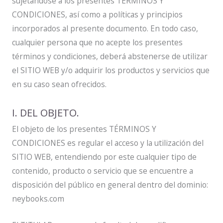
sujetándose a los presentes TÉRMINOS Y
CONDICIONES, así como a políticas y principios
incorporados al presente documento. En todo caso,
cualquier persona que no acepte los presentes
términos y condiciones, deberá abstenerse de utilizar
el SITIO WEB y/o adquirir los productos y servicios que
en su caso sean ofrecidos.
I. DEL OBJETO.
El objeto de los presentes TÉRMINOS Y
CONDICIONES es regular el acceso y la utilización del
SITIO WEB, entendiendo por este cualquier tipo de
contenido, producto o servicio que se encuentre a
disposición del público en general dentro del dominio:
neybooks.com