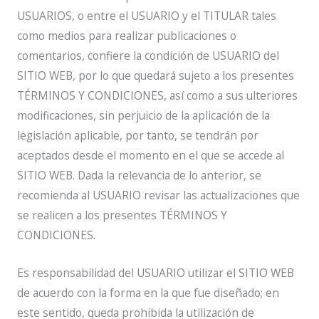
USUARIOS, o entre el USUARIO y el TITULAR tales
como medios para realizar publicaciones o
comentarios, confiere la condición de USUARIO del
SITIO WEB, por lo que quedará sujeto a los presentes
TÉRMINOS Y CONDICIONES, así como a sus ulteriores
modificaciones, sin perjuicio de la aplicación de la
legislación aplicable, por tanto, se tendrán por
aceptados desde el momento en el que se accede al
SITIO WEB. Dada la relevancia de lo anterior, se
recomienda al USUARIO revisar las actualizaciones que
se realicen a los presentes TÉRMINOS Y
CONDICIONES.
Es responsabilidad del USUARIO utilizar el SITIO WEB
de acuerdo con la forma en la que fue diseñado; en
este sentido, queda prohibida la utilización de