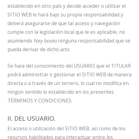
establecido en otro país y decide acceder o utilizar el
SITIO WEB lo hará bajo su propia responsabilidad y
deberá asegurarse de que tal acceso y navegación
cumple con la legislación local que le es aplicable, no
asumiendo
Ney books
ninguna responsabilidad que se
pueda derivar de dicho acto.
Se hace del conocimiento del USUARIO que el TITULAR
podrá administrar o gestionar el SITIO WEB de manera
directa o a través de un tercero, lo cual no modifica en
ningún sentido lo establecido en los presentes
TÉRMINOS Y CONDICIONES.
II. DEL USUARIO.
El acceso o utilización del SITIO WEB, así como de los
recursos habilitados para interactuar entre los