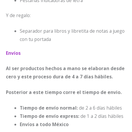
Pestañas indicadoras de letra
Y de regalo:
Separador para libros y libretita de notas a juego
con tu portada
Envíos
Al ser productos hechos a mano se elaboran desde
cero y este proceso dura de 4 a 7 días hábiles.
Posterior a este tiempo corre el tiempo de envio.
Tiempo de envío normal:
de 2 a 6 días hábiles
Tiempo de envío express:
de 1 a 2 días hábiles
Envíos a todo México