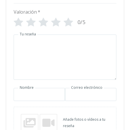
Valoración
*
0/5
Tu reseña
Nombre
Correo electrónico
Añade fotos o vídeos a tu
reseña