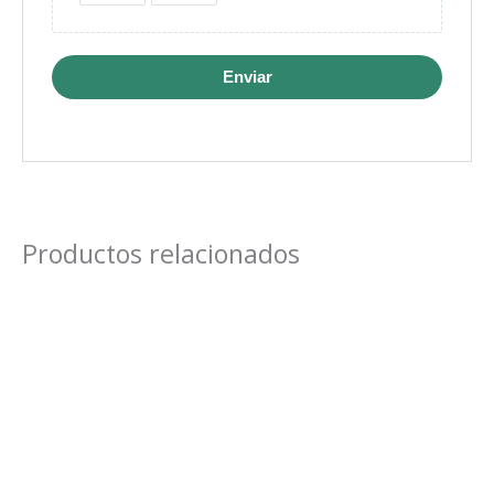
Enviar
Productos relacionados