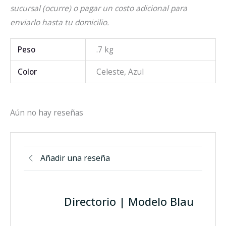
sucursal (ocurre) o pagar un costo adicional para
enviarlo hasta tu domicilio.
Peso
.7 kg
Color
Celeste, Azul
Aún no hay reseñas
Añadir una reseña
Directorio | Modelo Blau