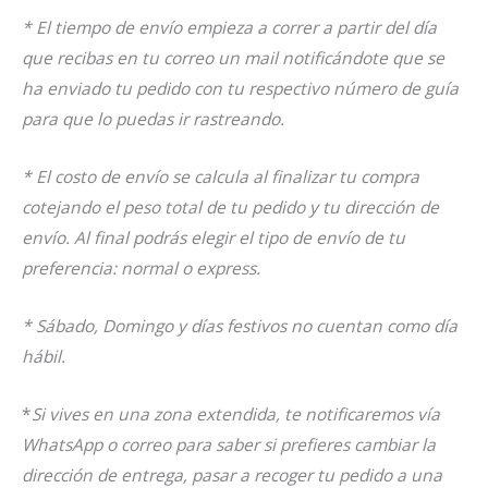
* El tiempo de envío empieza a correr a partir del día
que recibas en tu correo un mail notificándote que se
ha enviado tu pedido con tu respectivo número de guía
para que lo puedas ir rastreando.
* El costo de envío se calcula al finalizar tu compra
cotejando el peso total de tu pedido y tu dirección de
envío. Al final podrás elegir el tipo de envío de tu
preferencia: normal o express.
* Sábado, Domingo y días festivos no cuentan como día
hábil.
*
Si vives en una zona extendida, te notificaremos vía
WhatsApp o correo para saber si prefieres cambiar la
dirección de entrega, pasar a recoger tu pedido a una