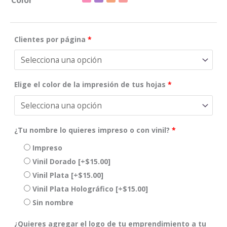
Color
Clientes por página
*
Elige el color de la impresión de tus hojas
*
¿Tu nombre lo quieres impreso o con vinil?
*
Impreso
Vinil Dorado
[+$15.00]
Vinil Plata
[+$15.00]
Vinil Plata Holográfico
[+$15.00]
Sin nombre
¿Quieres agregar el logo de tu emprendimiento a tu