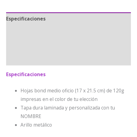
Especificaciones
Envíos
Información adicional
Valoraciones (0)
Especificaciones
Hojas bond medio oficio (17 x 21.5 cm) de 120g
impresas en el color de tu elección
Tapa dura laminada y personalizada con tu
NOMBRE
Arillo metálico