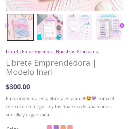
Libreta Emprendedora
,
Nuestros Productos
Libreta Emprendedora |
Modelo Inari
$
300.00
Emprendedora ¡esta libreta es para ti!
Toma el
control de tu negocio y tus finanzas de una manera
sencilla y organizada.