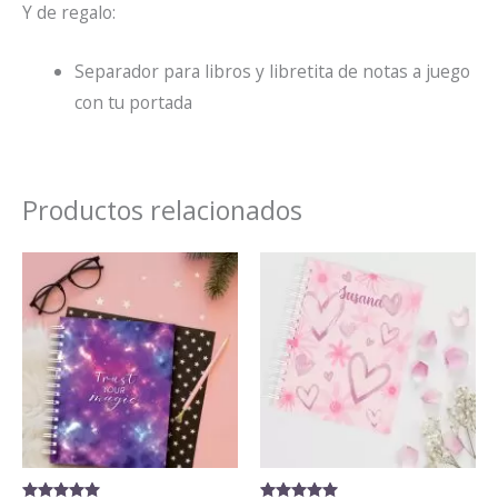
Y de regalo:
Separador para libros y libretita de notas a juego
con tu portada
Productos relacionados