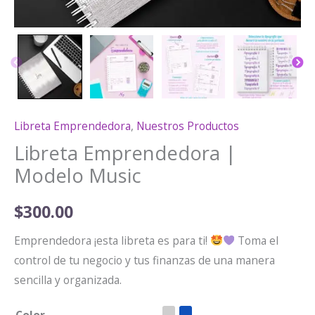
Libreta Emprendedora
,
Nuestros Productos
Libreta Emprendedora |
Modelo Music
$
300.00
Emprendedora ¡esta libreta es para ti!
Toma el
control de tu negocio y tus finanzas de una manera
sencilla y organizada.