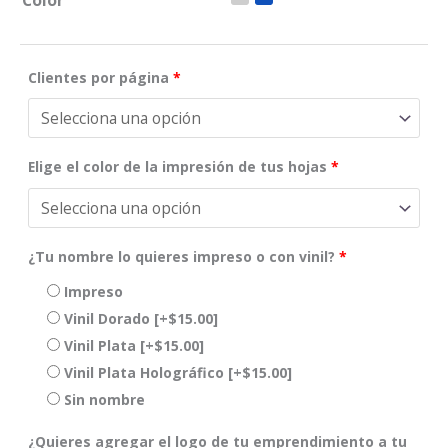
Color
Clientes por página
*
Elige el color de la impresión de tus hojas
*
¿Tu nombre lo quieres impreso o con vinil?
*
Impreso
Vinil Dorado
[+$15.00]
Vinil Plata
[+$15.00]
Vinil Plata Holográfico
[+$15.00]
Sin nombre
¿Quieres agregar el logo de tu emprendimiento a tu