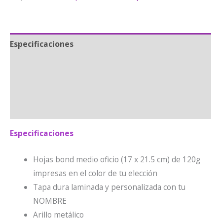
cantidad
Especificaciones
Envíos
Información adicional
Valoraciones (0)
Especificaciones
Hojas bond medio oficio (17 x 21.5 cm) de 120g
impresas en el color de tu elección
Tapa dura laminada y personalizada con tu
NOMBRE
Arillo metálico