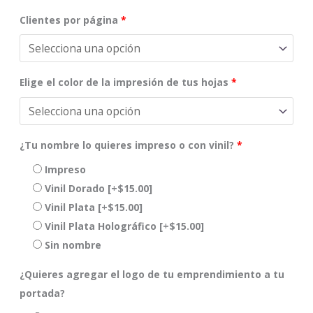
Clientes por página
*
Elige el color de la impresión de tus hojas
*
¿Tu nombre lo quieres impreso o con vinil?
*
Impreso
Vinil Dorado
[+$15.00]
Vinil Plata
[+$15.00]
Vinil Plata Holográfico
[+$15.00]
Sin nombre
¿Quieres agregar el logo de tu emprendimiento a tu
portada?