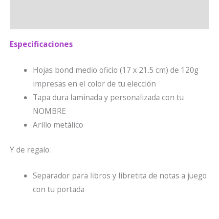
Valoraciones (0)
Especificaciones
Hojas bond medio oficio (17 x 21.5 cm) de 120g
impresas en el color de tu elección
Tapa dura laminada y personalizada con tu
NOMBRE
Arillo metálico
Y de regalo:
Separador para libros y libretita de notas a juego
con tu portada