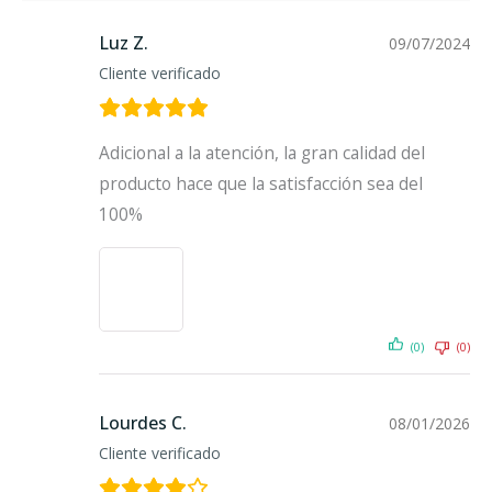
Luz Z.
09/07/2024
Cliente verificado
Adicional a la atención, la gran calidad del
producto hace que la satisfacción sea del
100%
(0)
(0)
Lourdes C.
08/01/2026
Cliente verificado