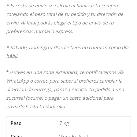
* El costo de envío se calcula al finalizar tu compra
cotejando el peso total de tu pedido y tu dirección de
envío. Al final podrás elegir el tipo de envío de tu
preferencia: normal o express.
* Sábado, Domingo y días festivos no cuentan como día
hábil.
*
Si vives en una zona extendida, te notificaremos vía
WhatsApp o correo para saber si prefieres cambiar la
dirección de entrega, pasar a recoger tu pedido a una
sucursal (ocurre) o pagar un costo adicional para
enviarlo hasta tu domicilio.
Peso
.7 kg
Color
Morado, Azul