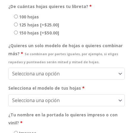
¿De cuántas hojas quieres tu libreta?
*
100 hojas
125 hojas
[+$25.00]
150 hojas
[+$50.00]
¿Quieres un solo modelo de hojas o quieres combinar
más?
*
Se combinan por partes iguales, por ejemplo, si eliges
rayadas y punteadas serán mitad y mitad de hojas.
Selecciona el modelo de tus hojas
*
¿Tu nombre en la portada lo quieres impreso o con
vinil?
*