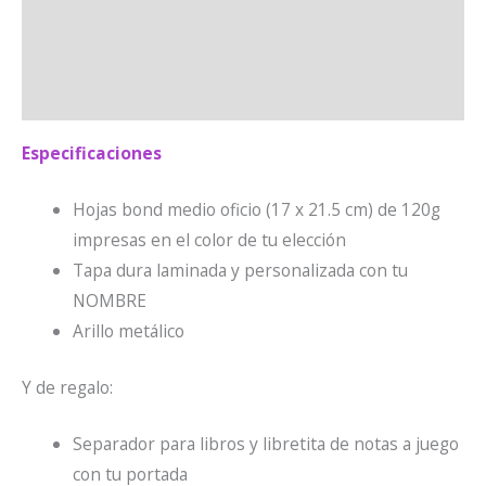
Envíos
Información adicional
Valoraciones (2)
Especificaciones
Hojas bond medio oficio (17 x 21.5 cm) de 120g
impresas en el color de tu elección
Tapa dura laminada y personalizada con tu
NOMBRE
Arillo metálico
Y de regalo:
Separador para libros y libretita de notas a juego
con tu portada