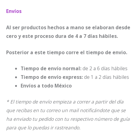
Envíos
Al ser productos hechos a mano se elaboran desde
cero y este proceso dura de 4 a 7 días hábiles.
Posterior a este tiempo corre el tiempo de envio.
Tiempo de envío normal:
de 2 a 6 días hábiles
Tiempo de envío express:
de 1 a 2 días hábiles
Envíos a todo México
* El tiempo de envío empieza a correr a partir del día
que recibas en tu correo un mail notificándote que se
ha enviado tu pedido con tu respectivo número de guía
para que lo puedas ir rastreando.