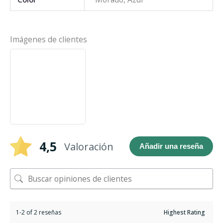
Imágenes de clientes
4,5
Valoración
Añadir una reseña
1-2 of 2 reseñas