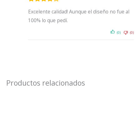
Excelente calidad! Aunque el diseño no fue al
100% lo que pedí.
(0)
(0)
Productos relacionados