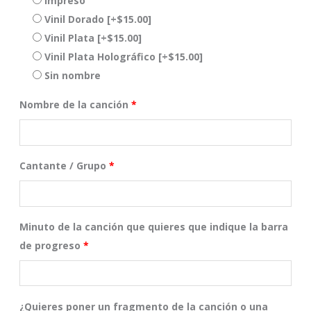
Impreso
Vinil Dorado
[+$15.00]
Vinil Plata
[+$15.00]
Vinil Plata Holográfico
[+$15.00]
Sin nombre
Nombre de la canción
*
Cantante / Grupo
*
Minuto de la canción que quieres que indique la barra
de progreso
*
¿Quieres poner un fragmento de la canción o una